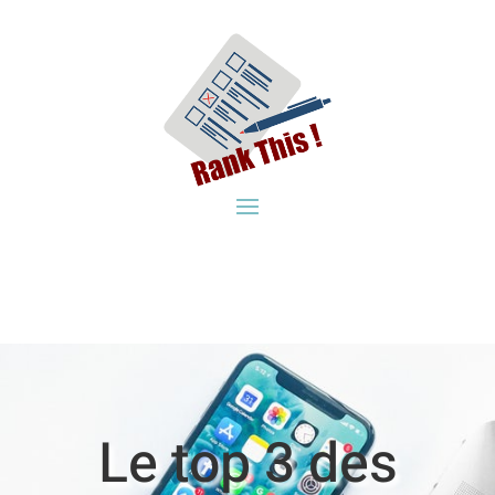
Le top 3 des