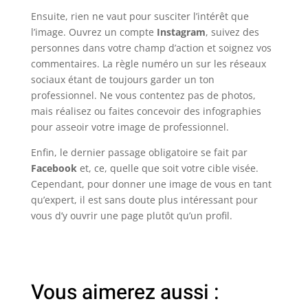
Ensuite, rien ne vaut pour susciter l’intérêt que
l’image. Ouvrez un compte
Instagram
, suivez des
personnes dans votre champ d’action et soignez vos
commentaires. La règle numéro un sur les réseaux
sociaux étant de toujours garder un ton
professionnel. Ne vous contentez pas de photos,
mais réalisez ou faites concevoir des infographies
pour asseoir votre image de professionnel.
Enfin, le dernier passage obligatoire se fait par
Facebook
et, ce, quelle que soit votre cible visée.
Cependant, pour donner une image de vous en tant
qu’expert, il est sans doute plus intéressant pour
vous d’y ouvrir une page plutôt qu’un profil.
Vous aimerez aussi :