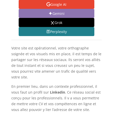
Google AI
Gemini
Grok
Perplexity
Votre site est opérationnel, votre orthographe
soignée et vos visuels mis en place, il est temps de le
partager sur les réseaux sociaux. Ils seront vos alliés
de tout instant et si vous creusez un peu le sujet,
vous pourrez vite amener un trafic de qualité vers
votre site.
En premier lieu, dans un contexte professionnel, il
vous faut un profil sur
Linkedin
. Ce réseau social est
conçu pour les professionnels. Il v a vous permettre
de mettre votre CV et vos compétences en ligne et
vous allez pouvoir y lier l’adresse de votre site.