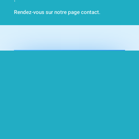
Rendez-vous sur notre page contact.
Comment choisir le meilleur hébergeur
web : Comparatif des principales