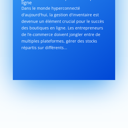
ligne
Dans le monde hyperconnecté
d'aujourd'hui, la gestion d'inventaire est
devenue un élément crucial pour le succès
des boutiques en ligne. Les entrepreneurs
de l’e-commerce doivent jongler entre de
multiples plateformes, gérer des stocks
répartis sur différents...