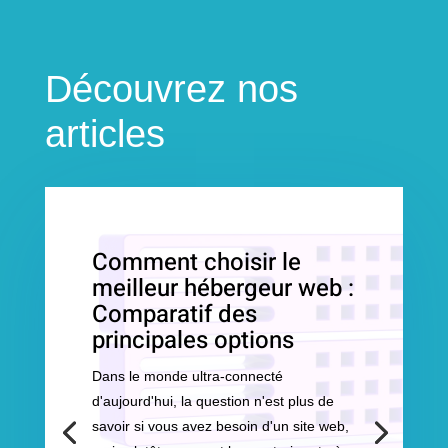
Découvrez nos
articles
Comment choisir le
meilleur hébergeur web :
Comparatif des
principales options
Dans le monde ultra-connecté
d'aujourd'hui, la question n'est plus de
savoir si vous avez besoin d'un site web,