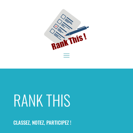
RANK THIS
CLASSEZ, NOTEZ, PARTICIPEZ !