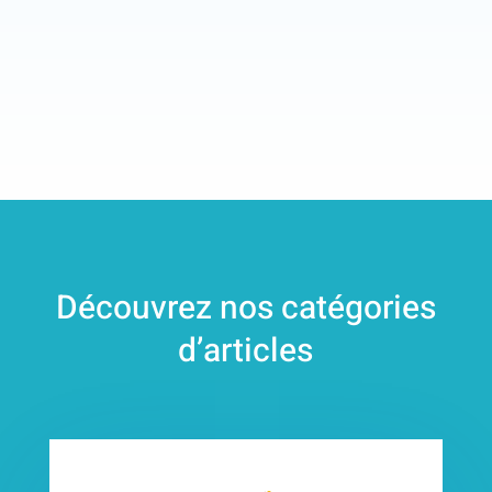
Découvrez nos catégories
d’articles