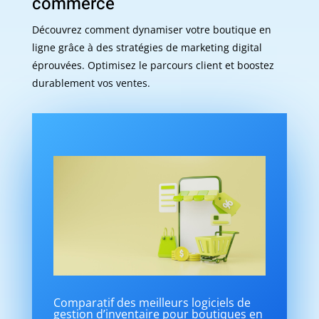
commerce
Découvrez comment dynamiser votre boutique en
ligne grâce à des stratégies de marketing digital
éprouvées. Optimisez le parcours client et boostez
durablement vos ventes.
Comparatif des meilleurs logiciels de
gestion d’inventaire pour boutiques en