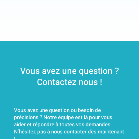
Vous avez une question ?
Contactez nous !
Vous avez une question ou besoin de
précisions ? Notre équipe est là pour vous
aider et répondre à toutes vos demandes.
N’hésitez pas à nous contacter dès maintenant
!