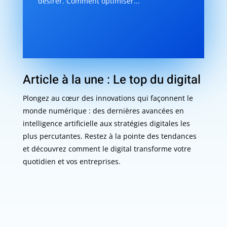
désirer. Comment optimiser...
Article à la une : Le top du digital
Plongez au cœur des innovations qui façonnent le
monde numérique : des dernières avancées en
intelligence artificielle aux stratégies digitales les
plus percutantes. Restez à la pointe des tendances
et découvrez comment le digital transforme votre
quotidien et vos entreprises.