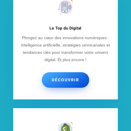
Le Top du Digital
Plongez au cœur des innovations numériques :
intelligence artificielle, stratégies omnicanales et
tendances clés pour transformer votre univers
digital. Et plus encore !
DÉCOUVRIR