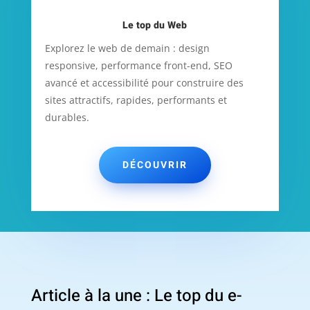
Le top du Web
Explorez le web de demain : design
responsive, performance front-end, SEO
avancé et accessibilité pour construire des
sites attractifs, rapides, performants et
durables.
DÉCOUVRIR
Article à la une : Le top du e-