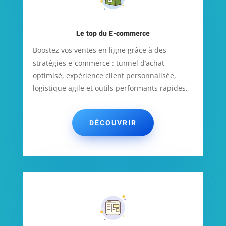
Le top du E-commerce
Boostez vos ventes en ligne grâce à des
stratégies e-commerce : tunnel d’achat
optimisé, expérience client personnalisée,
logistique agile et outils performants rapides.
DÉCOUVRIR