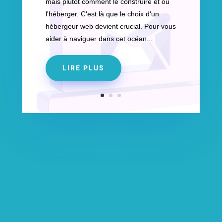
mais plutôt comment le construire et où
l'héberger. C'est là que le choix d'un
hébergeur web devient crucial. Pour vous
aider à naviguer dans cet océan...
LIRE PLUS