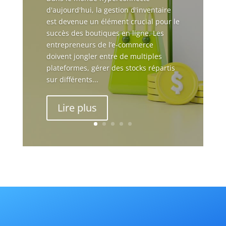
d'aujourd'hui, la gestion d'inventaire
est devenue un élément crucial pour le
succès des boutiques en ligne. Les
entrepreneurs de l’e-commerce
doivent jongler entre de multiples
plateformes, gérer des stocks répartis
sur différents...
Lire plus