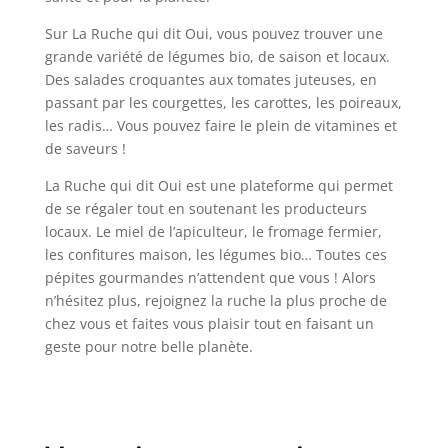
Sur La Ruche qui dit Oui, vous pouvez trouver une
grande variété de légumes bio, de saison et locaux.
Des salades croquantes aux tomates juteuses, en
passant par les courgettes, les carottes, les poireaux,
les radis… Vous pouvez faire le plein de vitamines et
de saveurs !
La Ruche qui dit Oui est une plateforme qui permet
de se régaler tout en soutenant les producteurs
locaux. Le miel de l’apiculteur, le fromage fermier,
les confitures maison, les légumes bio… Toutes ces
pépites gourmandes n’attendent que vous ! Alors
n’hésitez plus, rejoignez la ruche la plus proche de
chez vous et faites vous plaisir tout en faisant un
geste pour notre belle planète.