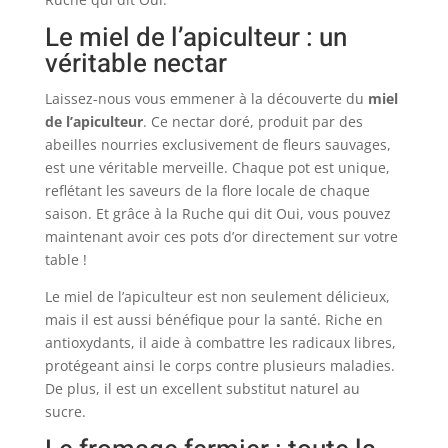
Le miel de l’apiculteur : un
véritable nectar
Laissez-nous vous emmener à la découverte du
miel
de l’apiculteur
. Ce nectar doré, produit par des
abeilles nourries exclusivement de fleurs sauvages,
est une véritable merveille. Chaque pot est unique,
reflétant les saveurs de la flore locale de chaque
saison. Et grâce à la Ruche qui dit Oui, vous pouvez
maintenant avoir ces pots d’or directement sur votre
table !
Le miel de l’apiculteur est non seulement délicieux,
mais il est aussi bénéfique pour la santé. Riche en
antioxydants, il aide à combattre les radicaux libres,
protégeant ainsi le corps contre plusieurs maladies.
De plus, il est un excellent substitut naturel au
sucre.