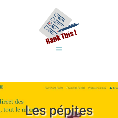
Les pépites