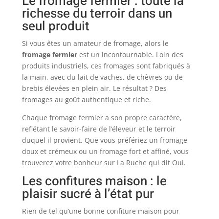
Le fromage fermier : toute la
richesse du terroir dans un
seul produit
Si vous êtes un amateur de fromage, alors le
fromage fermier
est un incontournable. Loin des
produits industriels, ces fromages sont fabriqués à
la main, avec du lait de vaches, de chèvres ou de
brebis élevées en plein air. Le résultat ? Des
fromages au goût authentique et riche.
Chaque fromage fermier a son propre caractère,
reflétant le savoir-faire de l’éleveur et le terroir
duquel il provient. Que vous préfériez un fromage
doux et crémeux ou un fromage fort et affiné, vous
trouverez votre bonheur sur La Ruche qui dit Oui.
Les confitures maison : le
plaisir sucré à l’état pur
Rien de tel qu’une bonne confiture maison pour