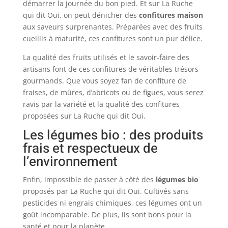
démarrer la journée du bon pied. Et sur La Ruche
qui dit Oui, on peut dénicher des
confitures maison
aux saveurs surprenantes. Préparées avec des fruits
cueillis à maturité, ces confitures sont un pur délice.
La qualité des fruits utilisés et le savoir-faire des
artisans font de ces confitures de véritables trésors
gourmands. Que vous soyez fan de confiture de
fraises, de mûres, d’abricots ou de figues, vous serez
ravis par la variété et la qualité des confitures
proposées sur La Ruche qui dit Oui.
Les légumes bio : des produits
frais et respectueux de
l’environnement
Enfin, impossible de passer à côté des
légumes bio
proposés par La Ruche qui dit Oui. Cultivés sans
pesticides ni engrais chimiques, ces légumes ont un
goût incomparable. De plus, ils sont bons pour la
santé et pour la planète.