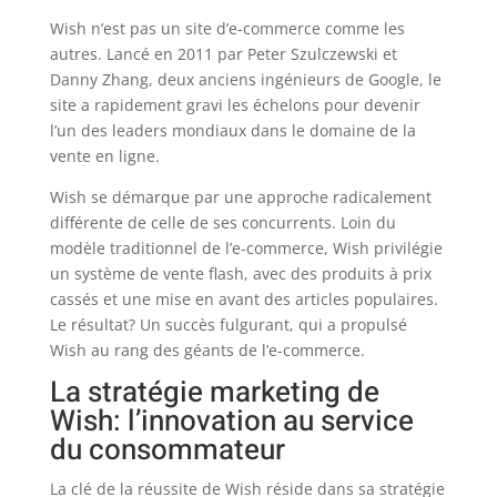
Wish n’est pas un site d’e-commerce comme les
autres. Lancé en 2011 par Peter Szulczewski et
Danny Zhang, deux anciens ingénieurs de Google, le
site a rapidement gravi les échelons pour devenir
l’un des leaders mondiaux dans le domaine de la
vente en ligne.
Wish se démarque par une approche radicalement
différente de celle de ses concurrents. Loin du
modèle traditionnel de l’e-commerce, Wish privilégie
un système de vente flash, avec des produits à prix
cassés et une mise en avant des articles populaires.
Le résultat? Un succès fulgurant, qui a propulsé
Wish au rang des géants de l’e-commerce.
La stratégie marketing de
Wish: l’innovation au service
du consommateur
La clé de la réussite de Wish réside dans sa stratégie