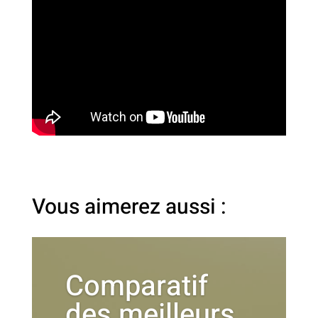
Vous aimerez aussi :
Comparatif
des meilleurs