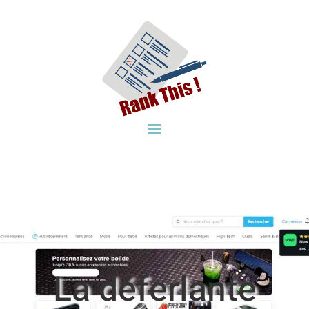
La déferlante