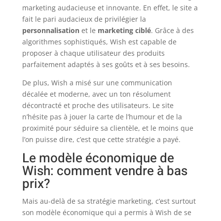
marketing audacieuse et innovante. En effet, le site a
fait le pari audacieux de privilégier la
personnalisation
et le
marketing ciblé
. Grâce à des
algorithmes sophistiqués, Wish est capable de
proposer à chaque utilisateur des produits
parfaitement adaptés à ses goûts et à ses besoins.
De plus, Wish a misé sur une communication
décalée et moderne, avec un ton résolument
décontracté et proche des utilisateurs. Le site
n’hésite pas à jouer la carte de l’humour et de la
proximité pour séduire sa clientèle, et le moins que
l’on puisse dire, c’est que cette stratégie a payé.
Le modèle économique de
Wish: comment vendre à bas
prix?
Mais au-delà de sa stratégie marketing, c’est surtout
son modèle économique qui a permis à Wish de se