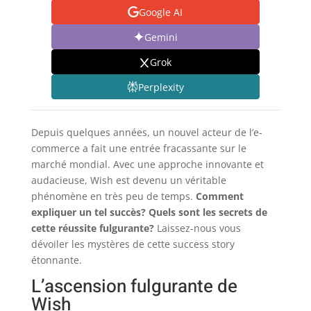
Google AI
Gemini
Grok
Perplexity
Depuis quelques années, un nouvel acteur de l’e-
commerce a fait une entrée fracassante sur le
marché mondial. Avec une approche innovante et
audacieuse, Wish est devenu un véritable
phénomène en très peu de temps.
Comment
expliquer un tel succès? Quels sont les secrets de
cette réussite fulgurante?
Laissez-nous vous
dévoiler les mystères de cette success story
étonnante.
L’ascension fulgurante de
Wish