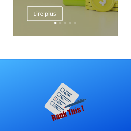
Lire plus