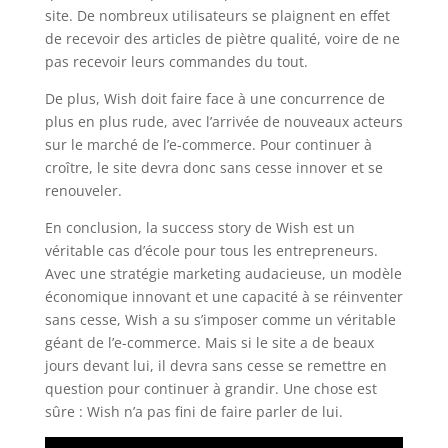
site. De nombreux utilisateurs se plaignent en effet
de recevoir des articles de piètre qualité, voire de ne
pas recevoir leurs commandes du tout.
De plus, Wish doit faire face à une concurrence de
plus en plus rude, avec l’arrivée de nouveaux acteurs
sur le marché de l’e-commerce. Pour continuer à
croître, le site devra donc sans cesse innover et se
renouveler.
En conclusion, la success story de Wish est un
véritable cas d’école pour tous les entrepreneurs.
Avec une stratégie marketing audacieuse, un modèle
économique innovant et une capacité à se réinventer
sans cesse, Wish a su s’imposer comme un véritable
géant de l’e-commerce. Mais si le site a de beaux
jours devant lui, il devra sans cesse se remettre en
question pour continuer à grandir. Une chose est
sûre : Wish n’a pas fini de faire parler de lui.