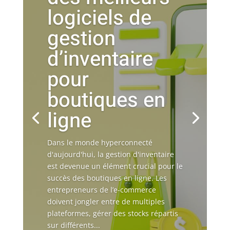
logiciels de
gestion
d’inventaire
pour
boutiques en
ligne
Dans le monde hyperconnecté
d'aujourd'hui, la gestion d'inventaire
est devenue un élément crucial pour le
succès des boutiques en ligne. Les
entrepreneurs de l’e-commerce
doivent jongler entre de multiples
plateformes, gérer des stocks répartis
sur différents...