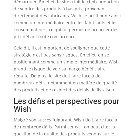
démarquer. En effet, le site a fait le choix audacieux
de vendre des produits à bas prix, provenant
directement des fabricants. Wish se positionne ainsi
comme un intermédiaire entre les fabricants et les
consommateurs, ce qui lui permet de proposer des
prix défiant toute concurrence.
Cela dit, il est important de souligner que cette
stratégie n’est pas sans risques. En effet, en se
positionnant comme un simple intermédiaire, Wish
prend le risque de voir sa marge bénéficiaire
réduite. De plus, le site doit faire face à de
nombreux défis, notamment en matière de qualité
des produits et de respect des délais de livraison.
Les défis et perspectives pour
Wish
Malgré son succès fulgurant, Wish doit faire face à
de nombreux défis. Parmi ceux-ci, on peut citer la
question de la qualité des produits vendus sur le