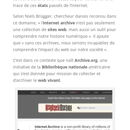
trace de ces
états
passés de l’internet.
Selon Niels Brügger, chercheur danois reconnu dans
ce domaine, « l’
internet archive
n’est pas seulement
une collection de
sites web
, mais aussi un outil pour
comprendre notre histoire numérique ». Il ajoute
que « sans ces archives, nous serions incapables de
comprendre l’impact du web sur notre société ».
C’est dans ce contexte que naît
Archive.org
, une
initiative de la
Bibliothèque nationale
américaine
qui s’est donnée pour mission de collecter et
d’archiver le
web vivant
.