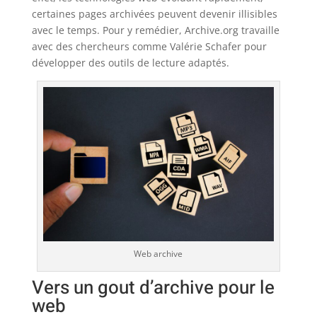
certaines pages archivées peuvent devenir illisibles
avec le temps. Pour y remédier, Archive.org travaille
avec des chercheurs comme Valérie Schafer pour
développer des outils de lecture adaptés.
Web archive
Vers un gout d’archive pour le
web