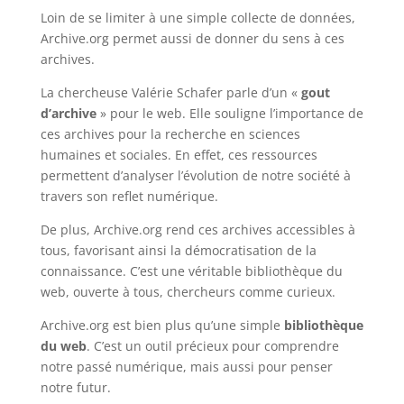
Loin de se limiter à une simple collecte de données,
Archive.org permet aussi de donner du sens à ces
archives.
La chercheuse Valérie Schafer parle d’un «
gout
d’archive
» pour le web. Elle souligne l’importance de
ces archives pour la recherche en sciences
humaines et sociales. En effet, ces ressources
permettent d’analyser l’évolution de notre société à
travers son reflet numérique.
De plus, Archive.org rend ces archives accessibles à
tous, favorisant ainsi la démocratisation de la
connaissance. C’est une véritable bibliothèque du
web, ouverte à tous, chercheurs comme curieux.
Archive.org est bien plus qu’une simple
bibliothèque
du web
. C’est un outil précieux pour comprendre
notre passé numérique, mais aussi pour penser
notre futur.