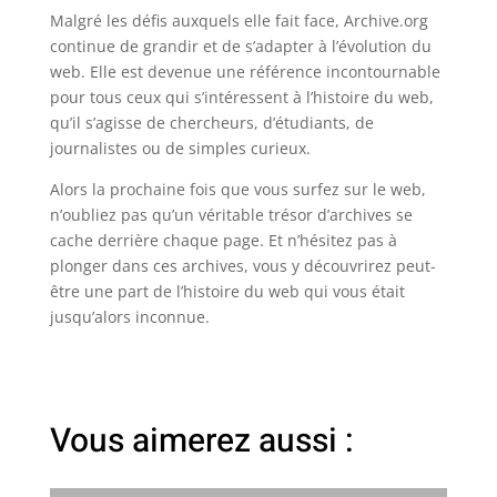
Malgré les défis auxquels elle fait face, Archive.org
continue de grandir et de s’adapter à l’évolution du
web. Elle est devenue une référence incontournable
pour tous ceux qui s’intéressent à l’histoire du web,
qu’il s’agisse de chercheurs, d’étudiants, de
journalistes ou de simples curieux.
Alors la prochaine fois que vous surfez sur le web,
n’oubliez pas qu’un véritable trésor d’archives se
cache derrière chaque page. Et n’hésitez pas à
plonger dans ces archives, vous y découvrirez peut-
être une part de l’histoire du web qui vous était
jusqu’alors inconnue.
Vous aimerez aussi :