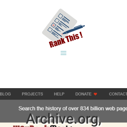
Archive.org,