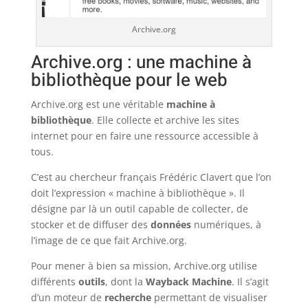
Archive.org
Archive.org : une machine à
bibliothèque pour le web
Archive.org est une véritable
machine à
bibliothèque
. Elle collecte et archive les sites
internet pour en faire une ressource accessible à
tous.
C’est au chercheur français Frédéric Clavert que l’on
doit l’expression « machine à bibliothèque ». Il
désigne par là un outil capable de collecter, de
stocker et de diffuser des
données
numériques, à
l’image de ce que fait Archive.org.
Pour mener à bien sa mission, Archive.org utilise
différents
outils
, dont la
Wayback Machine
. Il s’agit
d’un moteur de
recherche
permettant de visualiser