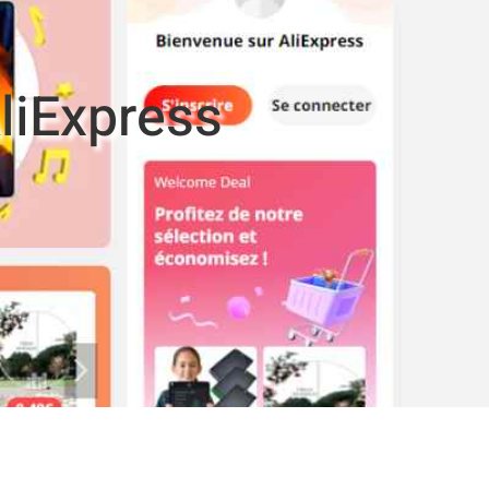
AliExpress