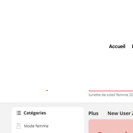
Accueil