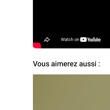
Vous aimerez aussi :