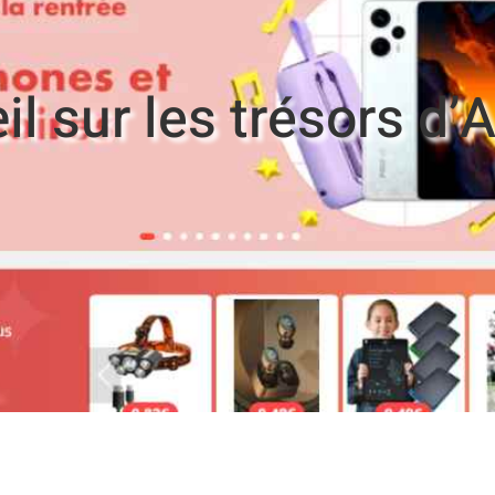
l sur les trésors d’