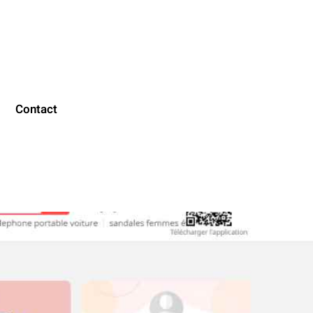
Contact